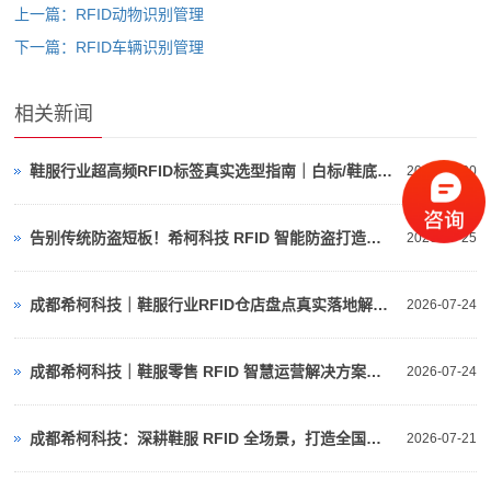
上一篇：RFID动物识别管理
下一篇：RFID车辆识别管理
相关新闻
鞋服行业超高频RFID标签真实选型指南｜白标/鞋底标/吊牌/洗唛/珠宝标/旗标（行业落地标准）
2026-07-30
告别传统防盗短板！希柯科技 RFID 智能防盗打造鞋服仓店一体化防损体系
2026-07-25
成都希柯科技｜鞋服行业RFID仓店盘点真实落地解决方案
2026-07-24
成都希柯科技｜鞋服零售 RFID 智慧运营解决方案，落地门店 RFID 自助收银
2026-07-24
成都希柯科技：深耕鞋服 RFID 全场景，打造全国服饰数字化解决方案服务商
2026-07-21