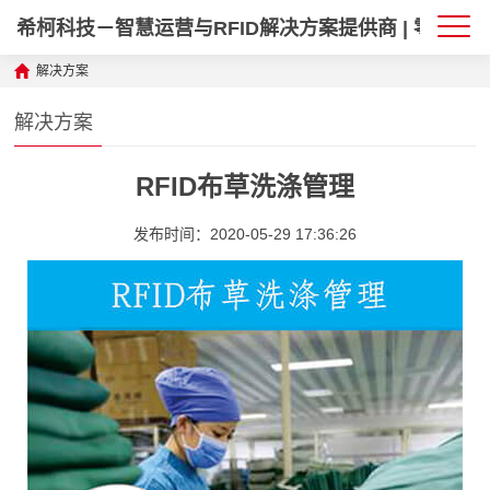
希柯科技－智慧运营与RFID解决方案提供商 | 零售·政
解决方案
解决方案
RFID布草洗涤管理
发布时间：2020-05-29 17:36:26