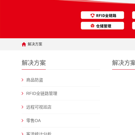
解决方案
解决方案
解决方
商品防盗
RFID全链路管理
远程可视巡店
零售OA
客流统计分析