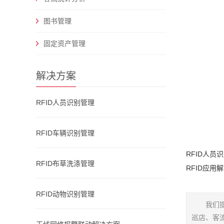
图书管理
固定资产管理
解决方案
RFID人员识别管理
RFID车辆识别管理
RFID人
RFID布草洗涤管理
RFID应用解
RFID动物识别管理
我们
巡店、客