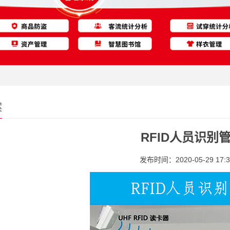
案
RFID人员识别
发布时间：2020-05-29 17:3