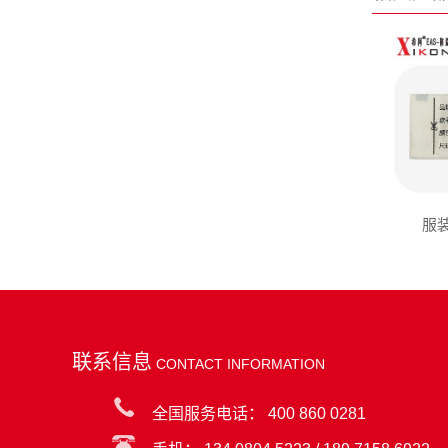
服装
联系信息
CONTACT INFORMATION
全国服务电话： 400 860 0281