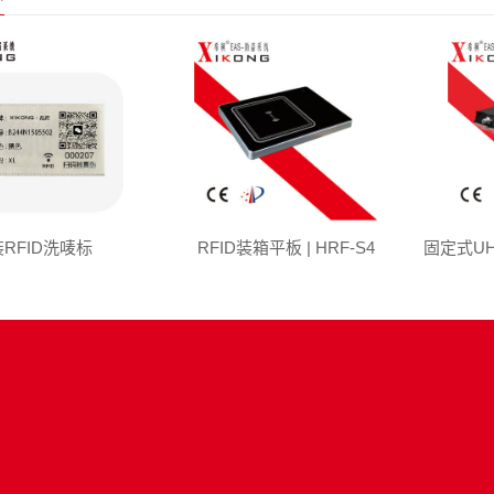
RFID洗唛标
RFID装箱平板 | HRF-S4