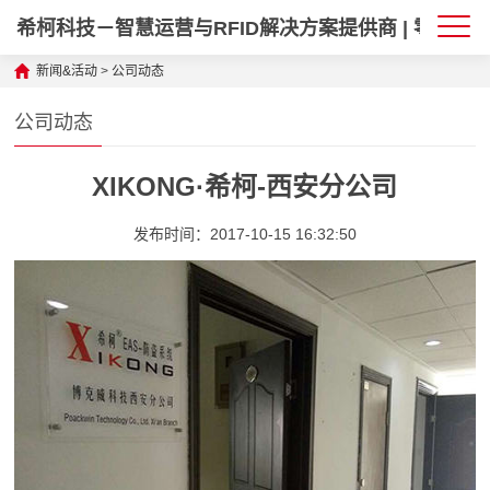
希柯科技－智慧运营与RFID解决方案提供商 | 零售·政
新闻&活动
>
公司动态
公司动态
XIKONG·希柯-西安分公司
发布时间：2017-10-15 16:32:50