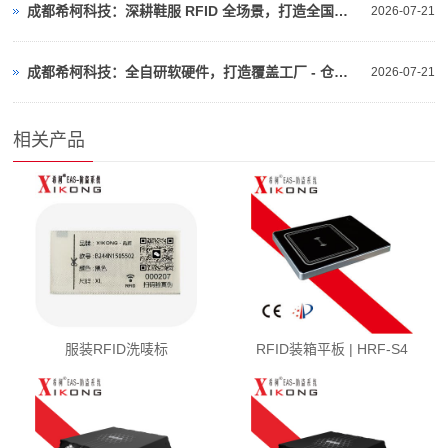
成都希柯科技：深耕鞋服 RFID 全场景，打造全国服饰数字化解决方案服务商
2026-07-21
成都希柯科技：全自研软硬件，打造覆盖工厂 - 仓库 - 门店的鞋服 RFID 全链路解决方案
2026-07-21
相关产品
服装RFID洗唛标
RFID装箱平板 | HRF-S4