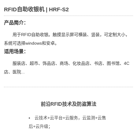
RFID自助收银机 | HRF-S2
产品简介：
用于RFID自助收银。触摸显示屏可横装、竖装，可定制大小，
系统可选择windows和安卓。
适用场景：
服装店、超市、饰品店、商场、化妆品店、书店、图书馆、4C
店、医院...
前沿RFID技术及防盗算法
云技术+云平台+云服务，云监测+云售
后+云升级；