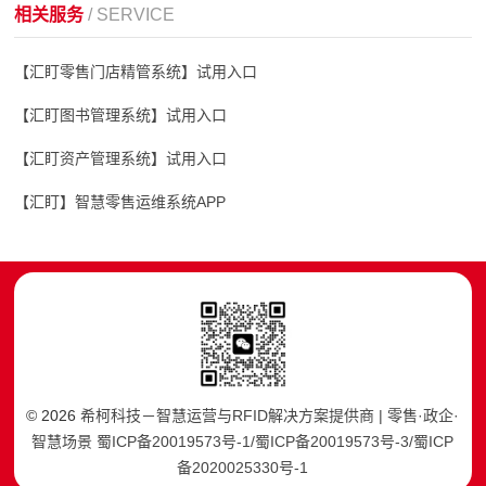
相关服务
/ SERVICE
【汇盯零售门店精管系统】试用入口
【汇盯图书管理系统】试用入口
【汇盯资产管理系统】试用入口
【汇盯】智慧零售运维系统APP
© 2026
希柯科技－智慧运营与RFID解决方案提供商 | 零售·政企·
智慧场景
蜀ICP备20019573号-1/蜀ICP备20019573号-3/蜀ICP
备2020025330号-1