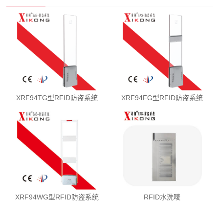
XRF94TG型RFID防盗系统
XRF94FG型RFID防盗系统
XRF94WG型RFID防盗系统
RFID水洗唛