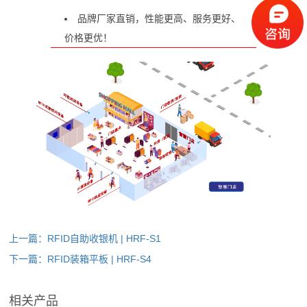
品牌厂家直销，性能更高、服务更好、
价格更优！
上一篇：RFID自助收银机 | HRF-S1
下一篇：RFID装箱平板 | HRF-S4
相关产品