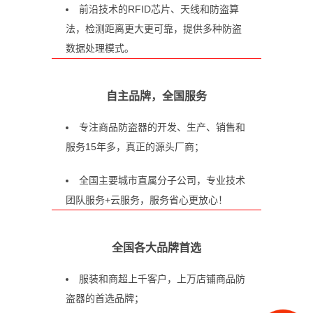
前沿技术的RFID芯片、天线和防盗算
法，检测距离更大更可靠，提供多种防盗
数据处理模式。
自主品牌，全国服务
专注商品防盗器的开发、生产、销售和
服务15年多，真正的源头厂商；
全国主要城市直属分子公司，专业技术
团队服务+云服务，服务省心更放心！
全国各大品牌首选
服装和商超上千客户，上万店铺商品防
盗器的首选品牌；